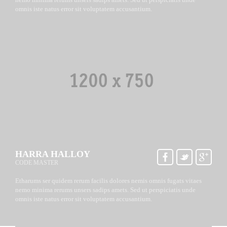
omnis iste natus error sit voluptatem accusantium.
HARRA HALLOY
CODE MASTER
Etharums ser quidem rerum facilis dolores nemis omnis fugats vitaes
nemo minima rerums unsers sadips amets. Sed ut perspiciatis unde
omnis iste natus error sit voluptatem accusantium.