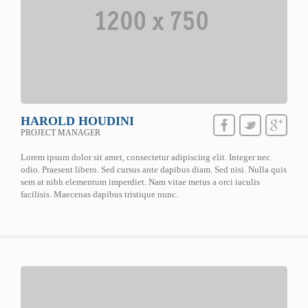
HAROLD HOUDINI
PROJECT MANAGER
Lorem ipsum dolor sit amet, consectetur adipiscing elit. Integer nec
odio. Praesent libero. Sed cursus ante dapibus diam. Sed nisi. Nulla quis
sem at nibh elementum imperdiet. Nam vitae metus a orci iaculis
facilisis. Maecenas dapibus tristique nunc.